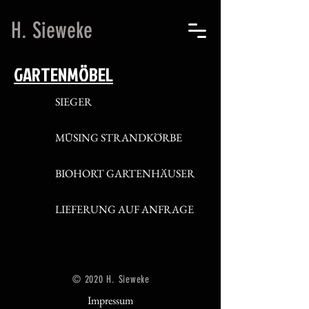
H. Sieweke
GARTENMÖBEL
SIEGER
MÜSING STRANDKÖRBE
BIOHORT GARTENHÄUSER
LIEFERUNG AUF ANFRAGE
© 2020 H. Sieweke
Impressum